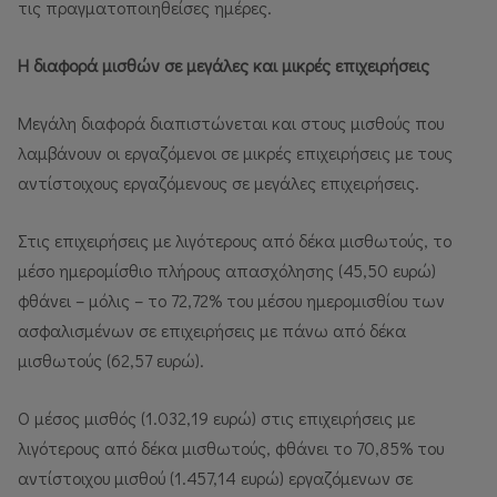
τις πραγματοποιηθείσες ημέρες.
Η διαφορά μισθών σε μεγάλες και μικρές επιχειρήσεις
Μεγάλη διαφορά διαπιστώνεται και στους μισθούς που
λαμβάνουν οι εργαζόμενοι σε μικρές επιχειρήσεις με τους
αντίστοιχους εργαζόμενους σε μεγάλες επιχειρήσεις.
Στις επιχειρήσεις με λιγότερους από δέκα μισθωτούς, το
μέσο ημερομίσθιο πλήρους απασχόλησης (45,50 ευρώ)
φθάνει – μόλις – το 72,72% του μέσου ημερομισθίου των
ασφαλισμένων σε επιχειρήσεις με πάνω από δέκα
μισθωτούς (62,57 ευρώ).
Ο μέσος μισθός (1.032,19 ευρώ) στις επιχειρήσεις με
λιγότερους από δέκα μισθωτούς, φθάνει το 70,85% του
αντίστοιχου μισθού (1.457,14 ευρώ) εργαζόμενων σε