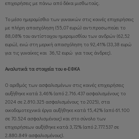
επιχειρήσεις με πάνω από δέκα μισθωτούς.
Το μέσο ημερομίσθιο των γυναικών στις κοινές επιχειρήσεις
με πλήρη απασχόληση (55,07 ευρώ) αντιπροσωπεύει το
88,08% του αντίστοιχου ημερομισθίου των ανδρών (62,52
ευρώ), ενώ στη μερική απασχόληση το 92,41% (33,38 ευρώ
για τις γυναίκες και 36,12 ευρώ για τους άνδρες).
Αναλυτικά τα στοιχεία του e-ΕΦΚΑ
Ο αριθμός των ασφαλισμένων στις κοινές επιχειρήσεις
αυξήθηκε κατά 3,46% (από 2.716.437 ασφαλισμένους το
2024 σε 2.810.325 ασφαλισμένους το 2025), στα
οικοδομοτεχνικά έργα αυξήθηκε κατά 15,42% (από 61.100
σε 70.524 ασφαλισμένους) και στο σύνολο των
επιχειρήσεων αυξήθηκε κατά 3,72% (από 2.777.537 σε
2.880.849 ασφαλισμένους).