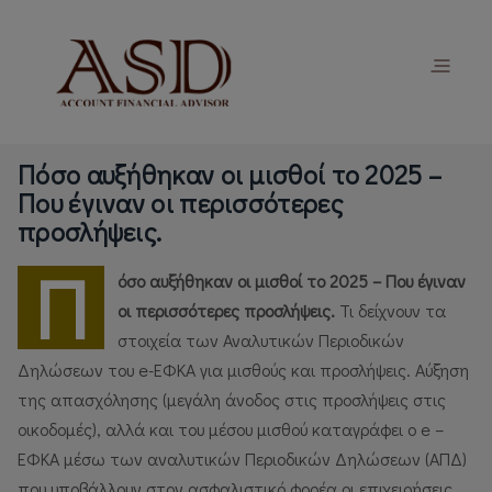
Πόσο αυξήθηκαν οι μισθοί το 2025 –
Που έγιναν οι περισσότερες
προσλήψεις.
Π
όσο αυξήθηκαν οι μισθοί το 2025 – Που έγιναν
οι περισσότερες προσλήψεις.
Τι δείχνουν τα
στοιχεία των Αναλυτικών Περιοδικών
Δηλώσεων του e-ΕΦΚΑ για μισθούς και προσλήψεις.
Αύξηση
της απασχόλησης (μεγάλη άνοδος στις προσλήψεις στις
οικοδομές), αλλά και του μέσου μισθού καταγράφει ο e –
ΕΦΚΑ μέσω των αναλυτικών Περιοδικών Δηλώσεων (ΑΠΔ)
που υποβάλλουν στον ασφαλιστικό φορέα οι επιχειρήσεις.