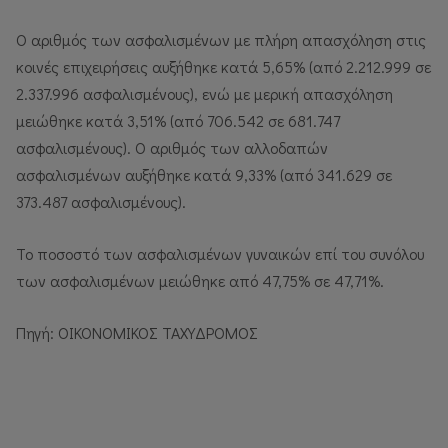
Ο αριθμός των ασφαλισμένων με πλήρη απασχόληση στις
κοινές επιχειρήσεις αυξήθηκε κατά 5,65% (από 2.212.999 σε
2.337.996 ασφαλισμένους), ενώ με μερική απασχόληση
μειώθηκε κατά 3,51% (από 706.542 σε 681.747
ασφαλισμένους). Ο αριθμός των αλλοδαπών
ασφαλισμένων αυξήθηκε κατά 9,33% (από 341.629 σε
373.487 ασφαλισμένους).
Το ποσοστό των ασφαλισμένων γυναικών επί του συνόλου
των ασφαλισμένων μειώθηκε από 47,75% σε 47,71%.
Πηγή: ΟΙΚΟΝΟΜΙΚΟΣ ΤΑΧΥΔΡΟΜΟΣ