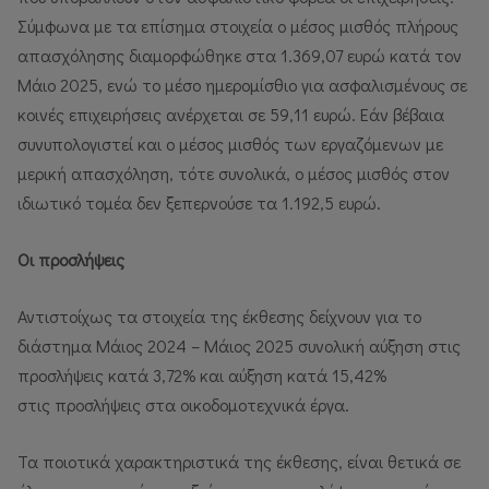
Σύμφωνα με τα επίσημα στοιχεία ο μέσος μισθός πλήρους
απασχόλησης διαμορφώθηκε στα 1.369,07 ευρώ κατά τον
Μάιο 2025, ενώ το μέσο ημερομίσθιο για ασφαλισμένους σε
κοινές επιχειρήσεις ανέρχεται σε 59,11 ευρώ. Εάν βέβαια
συνυπολογιστεί και ο μέσος μισθός των εργαζόμενων με
μερική απασχόληση, τότε συνολικά, ο μέσος μισθός στον
ιδιωτικό τομέα δεν ξεπερνούσε τα 1.192,5 ευρώ.
Οι προσλήψεις
Αντιστοίχως τα στοιχεία της έκθεσης δείχνουν για το
διάστημα Μάιος 2024 – Μάιος 2025 συνολική αύξηση στις
προσλήψεις κατά 3,72% και αύξηση κατά 15,42%
στις προσλήψεις στα οικοδομοτεχνικά έργα.
Τα ποιοτικά χαρακτηριστικά της έκθεσης, είναι θετικά σε