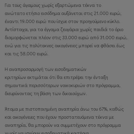
Για τους άγαμους χωρίς εξαρτώμενα τέκνα το
ανώτατο ετήσιο εισόδημα αυξάνεται στις 21.000 ευρώ,
έναντι 19.000 ευρώ που ίσχυε στον προηγούμενο κύκλο.
Αντίστοιχα, για τα έγγαμα ζευγάρια χωρίς παιδιά το όριο
διαμορφώνεται πλέον στις 33.000 ευρώ από 31.000 ευρώ,
ενώ για τις πολύτεκνες οικογένειες μπορεί να φθάσει έως
και τις 58.000 ευρώ.
Η αναπροσαρμογή των εισοδηματικών
κριτηρίων εκτιμάται ότι θα επιτρέψει την ένταξη
σημαντικά περισσότερων νοικοκυριών στο πρόγραμμα,
διευρύνοντας τη βάση των δικαιούχων.
Άτομα με πιστοποιημένη αναπηρία άνω του 67%, καθώς
και οικογένειες που έχουν προστατευόμενα τέκνα με
αναπηρία, θα μπορούν να συμμετέχουν στο πρόγραμμα
χωρίς να ισχύουν εισοδηματικά κριτήρια.