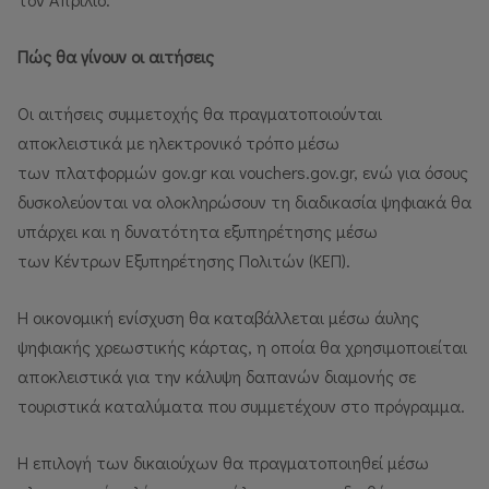
Πώς θα γίνουν οι αιτήσεις
Οι αιτήσεις συμμετοχής θα πραγματοποιούνται
αποκλειστικά με ηλεκτρονικό τρόπο μέσω
των πλατφορμών gov.gr και vouchers.gov.gr, ενώ για όσους
δυσκολεύονται να ολοκληρώσουν τη διαδικασία ψηφιακά θα
υπάρχει και η δυνατότητα εξυπηρέτησης μέσω
των Κέντρων Εξυπηρέτησης Πολιτών (ΚΕΠ).
Η οικονομική ενίσχυση θα καταβάλλεται μέσω άυλης
ψηφιακής χρεωστικής κάρτας, η οποία θα χρησιμοποιείται
αποκλειστικά για την κάλυψη δαπανών διαμονής σε
τουριστικά καταλύματα που συμμετέχουν στο πρόγραμμα.
Η επιλογή των δικαιούχων θα πραγματοποιηθεί μέσω