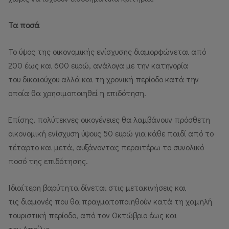
Τα ποσά
Το ύψος της οικονομικής ενίσχυσης διαμορφώνεται από
200 έως και 600 ευρώ, ανάλογα με την κατηγορία
του δικαιούχου αλλά και τη χρονική περίοδο κατά την
οποία θα χρησιμοποιηθεί η επιδότηση.
Επίσης, πολύτεκνες οικογένειες θα λαμβάνουν πρόσθετη
οικονομική ενίσχυση ύψους 50 ευρώ για κάθε παιδί από το
τέταρτο και μετά, αυξάνοντας περαιτέρω το συνολικό
ποσό της επιδότησης.
Ιδιαίτερη βαρύτητα δίνεται στις μετακινήσεις και
τις διαμονές που θα πραγματοποιηθούν κατά τη χαμηλή
τουριστική περίοδο, από τον Οκτώβριο έως και
τον Απρίλιο.