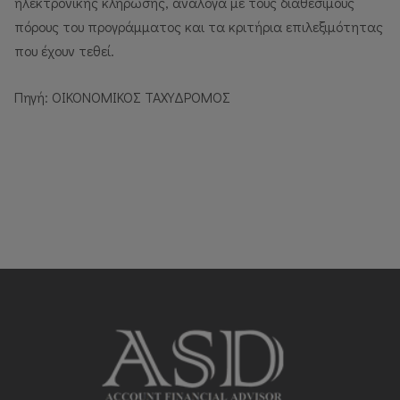
ηλεκτρονικής κλήρωσης, ανάλογα με τους διαθέσιμους
πόρους του προγράμματος και τα κριτήρια επιλεξιμότητας
που έχουν τεθεί.
Πηγή: ΟΙΚΟΝΟΜΙΚΟΣ ΤΑΧΥΔΡΟΜΟΣ