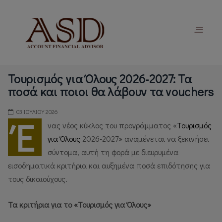
Τουρισμός για Όλους 2026-2027: Τα
ποσά και ποιοι θα λάβουν τα vouchers
03 ΙΟΥΛΊΟΥ 2026
Έ
νας νέος κύκλος του προγράμματος «
Τουρισμός
για Όλους
2026-2027» αναμένεται να ξεκινήσει
σύντομα, αυτή τη φορά με διευρυμένα
εισοδηματικά κριτήρια και αυξημένα ποσά επιδότησης για
τους δικαιούχους.
Τα κριτήρια για το «Τουρισμός για Όλους»